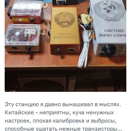
Эту станцию я давно вынашивал в мыслях.
Китайские - неприятны, куча ненужных
настроек, плохая калибровка и выбросы,
способные ушатать нежные транзисторы...