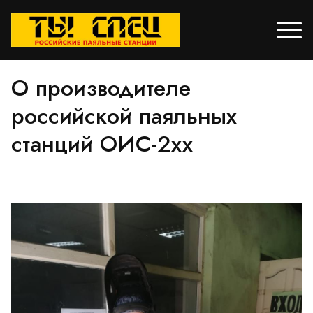
О производителе
российской паяльных
станций ОИС-2хх