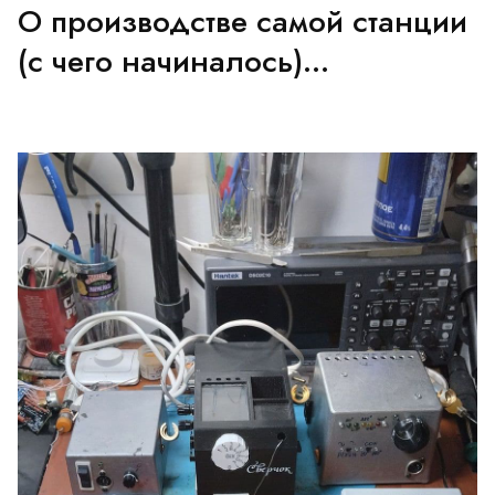
О производстве самой станции
(с чего начиналось)...