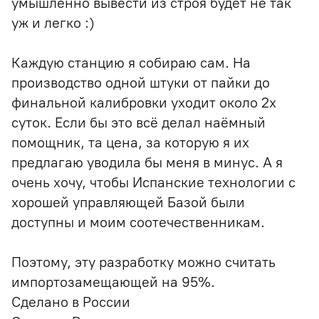
умышленно вывести из строя будет не так
уж и легко :)
Каждую станцию я собираю сам. На
производство одной штуки от пайки до
финальной калибровки уходит около 2х
суток. Если бы это всё делал наёмный
помощник, та цена, за которую я их
предлагаю уводила бы меня в минус. А я
очень хочу, чтобы Испанские технологии с
хорошей управляющей Базой были
доступны и моим соотечественникам.
Поэтому, эту разработку можно считать
импортозамещающей на 95%.
Сделано в России