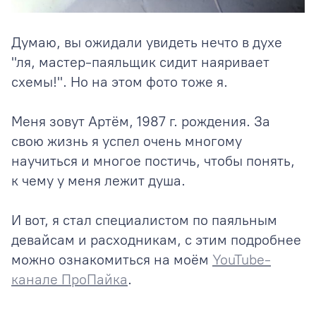
Думаю, вы ожидали увидеть нечто в духе
"ля, мастер-паяльщик сидит наяривает
схемы!". Но на этом фото тоже я.
Меня зовут Артём, 1987 г. рождения. За
свою жизнь я успел очень многому
научиться и многое постичь, чтобы понять,
к чему у меня лежит душа.
И вот, я стал специалистом по паяльным
девайсам и расходникам, с этим подробнее
можно ознакомиться на моём
YouTube-
канале ПроПайка
.