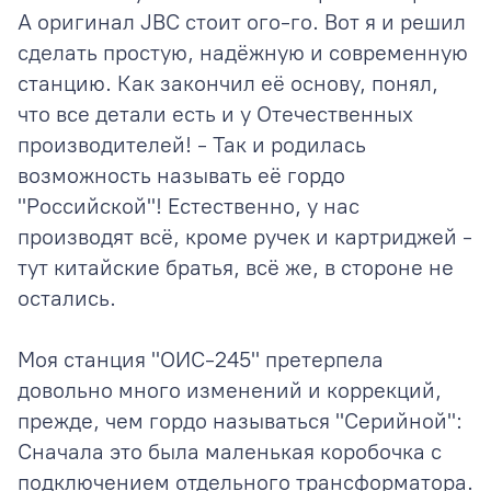
А оригинал JBC стоит ого-го. Вот я и решил
сделать простую, надёжную и современную
станцию. Как закончил её основу, понял,
что все детали есть и у Отечественных
производителей! - Так и родилась
возможность называть её гордо
"Российской"! Естественно, у нас
производят всё, кроме ручек и картриджей -
тут китайские братья, всё же, в стороне не
остались.
Моя станция "ОИС-245" претерпела
довольно много изменений и коррекций,
прежде, чем гордо называться "Серийной":
Сначала это была маленькая коробочка с
подключением отдельного трансформатора.