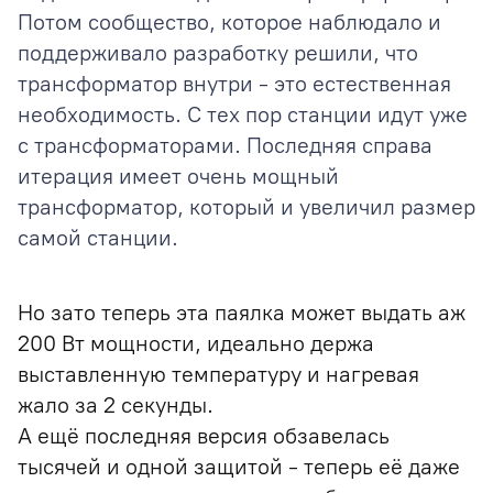
Потом сообщество, которое наблюдало и
поддерживало разработку решили, что
трансформатор внутри - это естественная
необходимость. С тех пор станции идут уже
с трансформаторами. Последняя справа
итерация имеет очень мощный
трансформатор, который и увеличил размер
самой станции.
Но зато теперь эта паялка может выдать аж
200 Вт мощности, идеально держа
выставленную температуру и нагревая
жало за 2 секунды.
А ещё последняя версия обзавелась
тысячей и одной защитой - теперь её даже