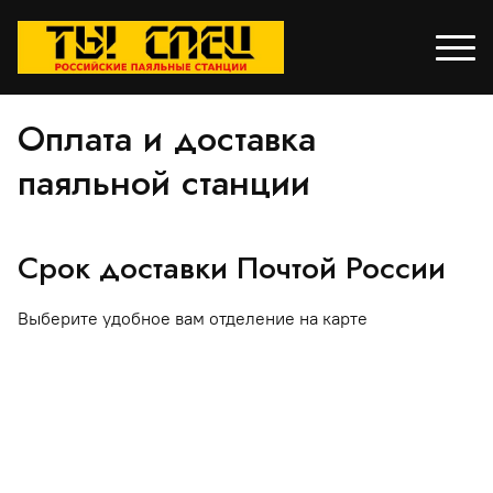
Оплата и доставка
паяльной станции
Срок доставки Почтой России
Выберите удобное вам отделение на карте