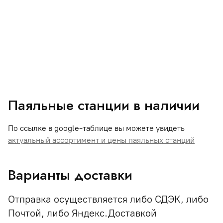
Паяльные станции в наличии
По ссылке в google-таблице вы можете увидеть
актуальный ассортимент и цены паяльных станций
Варианты доставки
Отправка осуществляется либо СДЭК, либо
Почтой, либо Яндекс.Доставкой