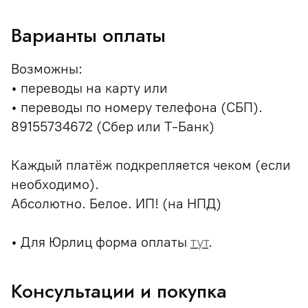
Варианты оплаты
Возможны:
• переводы на карту или
• переводы по номеру телефона (СБП).
89155734672 (Сбер или Т-Банк)
Каждый платёж подкрепляется чеком (если
необходимо).
Абсолютно. Белое. ИП! (на НПД)
• Для Юрлиц форма оплаты
тут
.
Консультации и покупка